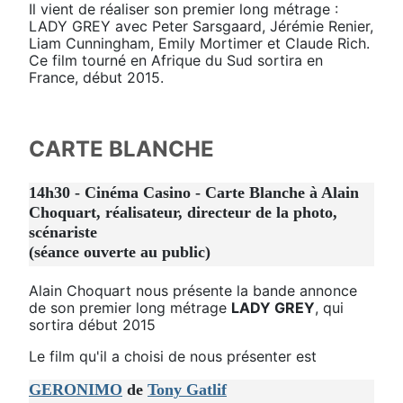
Il vient de réaliser son premier long métrage :
LADY GREY avec Peter Sarsgaard, Jérémie Renier,
Liam Cunningham, Emily Mortimer et Claude Rich.
Ce film tourné en Afrique du Sud sortira en
France, début 2015.
CARTE BLANCHE
14h30 - Cinéma Casino - Carte Blanche à Alain
Choquart, réalisateur, directeur de la photo,
scénariste
(séance ouverte au public)
Alain Choquart nous présente la bande annonce
de son premier long métrage
LADY GREY
, qui
sortira début 2015
Le film qu'il a choisi de nous présenter est
GERONIMO
de
Tony Gatlif