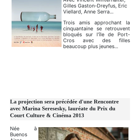
Gilles Gaston-Dreyfus, Eric
Viellard, Anne Serra...
Trois amis approchant la
cinquantaine se retrouvent
bloqués sur l'île de Port-
Cros avec des filles
beaucoup plus jeunes...
La projection sera précédée d'une Rencontre
avec Marina Seresesky, lauréate du Prix du
Court Culture & Cinéma 2013
Née à
Buenos