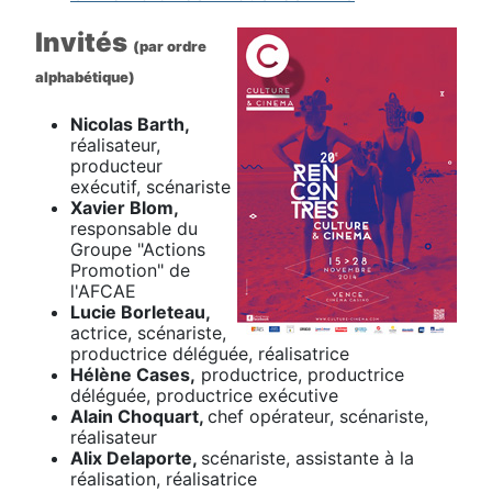
Invités
(par ordre
alphabétique)
Nicolas Barth,
réalisateur,
producteur
exécutif, scénariste
Xavier Blom,
responsable du
Groupe "Actions
Promotion" de
l'AFCAE
Lucie Borleteau,
actrice, scénariste,
productrice déléguée, réalisatrice
Hélène Cases,
productrice, productrice
déléguée, productrice exécutive
Alain Choquart,
chef opérateur, scénariste,
réalisateur
Alix Delaporte,
scénariste, assistante à la
réalisation, réalisatrice