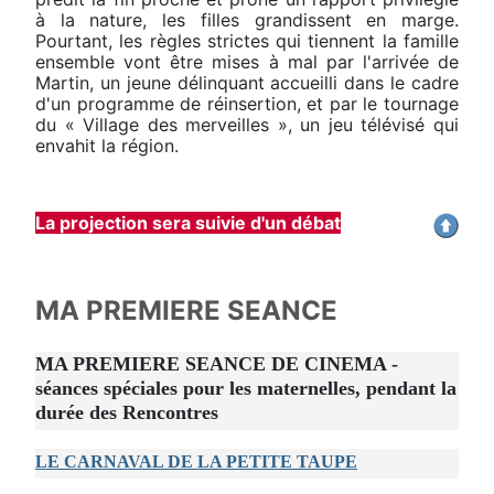
à la nature, les filles grandissent en marge.
Pourtant, les règles strictes qui tiennent la famille
ensemble vont être mises à mal par l'arrivée de
Martin, un jeune délinquant accueilli dans le cadre
d'un programme de réinsertion, et par le tournage
du « Village des merveilles », un jeu télévisé qui
envahit la région.
La projection sera suivie d'un débat
MA PREMIERE SEANCE
MA PREMIERE SEANCE DE CINEMA -
séances spéciales pour les maternelles, pendant la
durée des Rencontres
LE CARNAVAL DE LA PETITE TAUPE