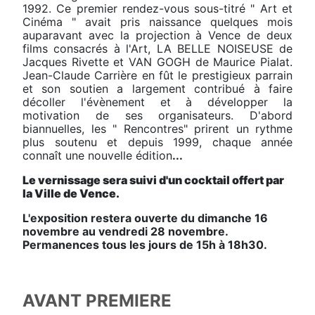
1992. Ce premier rendez-vous sous-titré " Art et
Cinéma " avait pris naissance quelques mois
auparavant avec la projection à Vence de deux
films consacrés à l'Art, LA BELLE NOISEUSE de
Jacques Rivette et VAN GOGH de Maurice Pialat.
Jean-Claude Carrière en fût le prestigieux parrain
et son soutien a largement contribué à faire
décoller l'évènement et à développer la
motivation de ses organisateurs. D'abord
biannuelles, les " Rencontres" prirent un rythme
plus soutenu et depuis 1999, chaque année
connaît une nouvelle édition
...
Le vernissage sera suivi d'un cocktail offert par
la Ville de Vence.
L'exposition restera ouverte du dimanche 16
novembre au vendredi 28 novembre.
Permanences tous les jours de 15h à 18h30.
AVANT PREMIERE