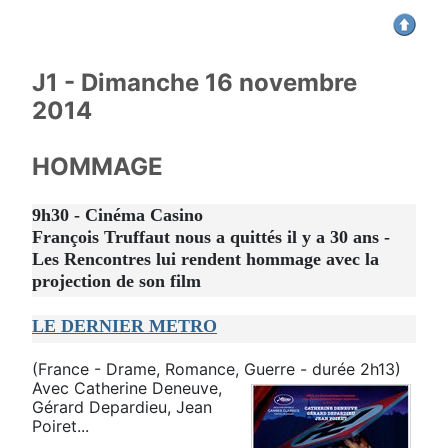
J1 - Dimanche 16 novembre
2014
HOMMAGE
9h30 - Cinéma Casino
François Truffaut nous a quittés il y a 30 ans -
Les Rencontres lui rendent hommage avec la
projection de son film
LE DERNIER METRO
(France - Drame, Romance, Guerre - durée 2h13)
Avec Catherine Deneuve,
Gérard Depardieu, Jean
Poiret...