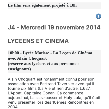
Le film sera également projeté à 18h
J4 - Mercredi 19 novembre 2014
LYCEENS ET CINEMA
10h00 - Lycée Matisse - La Leçon de Cinéma
avec Alain Choquart
(réservé aux lycéens et aux personnels
enseignants)
Alain Choquart est notamment connu pour son
association avec Bertrand Tavernier avec qui il
tourne dix films (La Vie et rien d'autre, L.627,
L'Appat, Capitaine Conan, Ça commence
aujourd'hui, Laissez-passer et Holy Lola, qu'il était
venu présenter lors des 10èmes Rencontres en
2004.