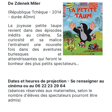
De Zdenek Miler
(République Tchèque - 2014
- durée 40mn)
La joyeuse petite taupe
revient dans des épisodes
inédits au cinéma. Sa
curiosité et sa malice
l'entraînent une nouvelle
fois dans des aventures
burlesques et
attendrissantes qui feront le
bonheur des plus petits spectateurs...
Dates et heures de projection - Se renseigner au
cinéma ou au 06 22 23 29 64
(séances réservées aux maternelles, selon le
nombre d'élèves des spectateurs pourront être
admis)