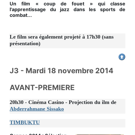
Un film « coup de fouet » qui classe
l'apprentissage du jazz dans les sports de
combat...
Le film sera également projeté à 17h30 (sans
présentation)
J3 - Mardi 18 novembre 2014
AVANT-PREMIERE
20h30 - Cinéma Casino - Projection du ilm de
Abderrahmane Sissako
TIMBUKTU