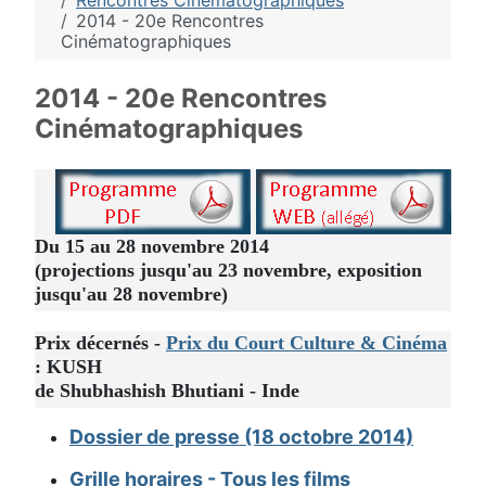
Rencontres Cinématographiques
2014 - 20e Rencontres
Cinématographiques
2014 - 20e Rencontres
Cinématographiques
Du 15 au 28 novembre 2014
(projections jusqu'au 23 novembre, exposition
jusqu'au 28 novembre)
Prix décernés -
Prix du Court Culture & Cinéma
: KUSH
de Shubhashish Bhutiani - Inde
Dossier de presse (18 octobre 2014)
Grille horaires - Tous les films