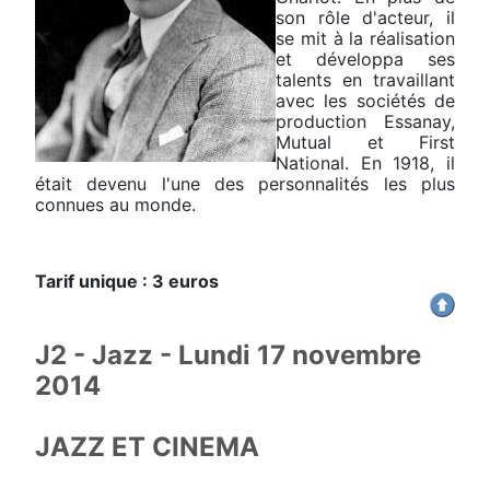
son rôle d'acteur, il
se mit à la réalisation
et développa ses
talents en travaillant
avec les sociétés de
production Essanay,
Mutual et First
National. En 1918, il
était devenu l'une des personnalités les plus
connues au monde.
Tarif unique : 3 euros
J2 - Jazz - Lundi 17 novembre
2014
JAZZ ET CINEMA