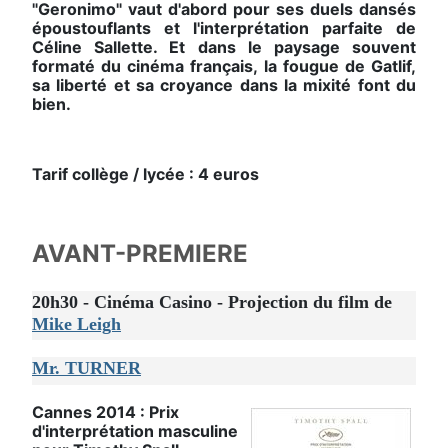
"Geronimo" vaut d'abord pour ses duels dansés
époustouflants et l'interprétation parfaite de
Céline Sallette. Et dans le paysage souvent
formaté du cinéma français, la fougue de Gatlif,
sa liberté et sa croyance dans la mixité font du
bien.
Tarif collège / lycée : 4 euros
AVANT-PREMIERE
20h30 - Cinéma Casino - Projection du film de
Mike Leigh
Mr. TURNER
Cannes 2014 : Prix
d'interprétation masculine