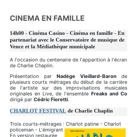
CINEMA EN FAMILLE
14h00 - Cinéma Casino - Cinéma en famille - En
partenariat avec le Conservatoire de musique de
Vence et la Médiathèque municipale
A l'occasion du centenaire de l'apparition à l'écran
de Charlie Chaplin.
Présentation par
Nadège Vieillard-Baron
de
plusieurs courts métrages du début de la carrière
de l'artiste sur des improvisations musicales
originales en Live, de l'ensemble
Freaks and Co
dirigé par
Cédric Fioretti
.
CHARLOT FESTIVAL
de Charlie Chaplin
Trois courts-métrages : Charlot patine - Charlot
policeman - L'émigrant
En version restaurée