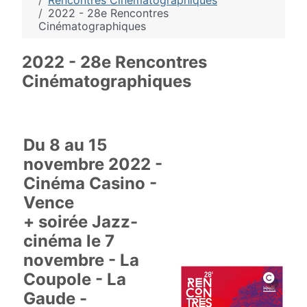
Rencontres Cinématographiques
2022 - 28e Rencontres
Cinématographiques
2022 - 28e Rencontres
Cinématographiques
Du 8 au 15
novembre 2022 -
Cinéma Casino -
Vence
+ soirée Jazz-
cinéma le 7
novembre - La
Coupole - La
Gaude -