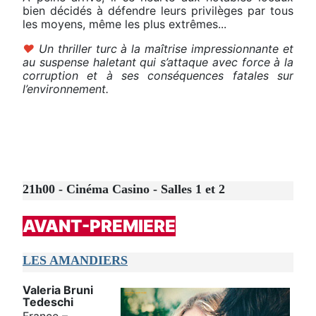
bien décidés à défendre leurs privilèges par tous
les moyens, même les plus extrêmes...
♥
Un thriller turc à la maîtrise impressionnante et
au suspense haletant qui s’attaque avec force à la
corruption et à ses conséquences fatales sur
l’environnement.
21h00 - Cinéma Casino - Salles 1 et 2
AVANT-PREMIERE
LES AMANDIERS
Valeria Bruni
Tedeschi
France –