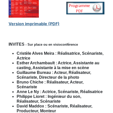
Version imprimable (PDF)
INVITES
- Sur place ou en visioconférence
Cristèle Alves Meira : Réalisatrice, Scénariste,
Actrice
Esther Archambault : Actrice, Assistante au
casting, Assistante à la mise en scène
Guillaume Bureau : Acteur, Réalisateur,
Scénariste, Directeur de la photo
Bruno Chiche :
Réalisateur, Acteur,
Scénariste
Anne Le Ny : Actrice, Scénariste, Réalisatrice
Philippe Lioret : Ingénieur du son,
Réalisateur, Scénariste
David Maddox : Scénariste, Réalisateur,
Producteur, Monteur