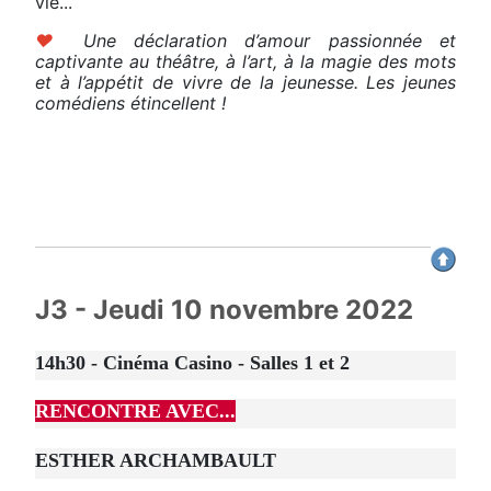
vie...
♥
Une déclaration d’amour passionnée et
captivante au théâtre, à l’art, à la magie des mots
et à l’appétit de vivre de la jeunesse. Les jeunes
comédiens étincellent !
J3 - Jeudi 10 novembre 2022
14h30 - Cinéma Casino - Salles 1 et 2
RENCONTRE AVEC...
ESTHER ARCHAMBAULT