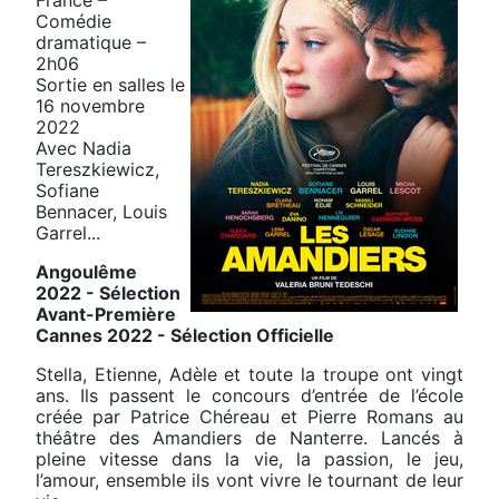
Comédie
dramatique –
2h06
Sortie en salles le
16 novembre
2022
Avec Nadia
Tereszkiewicz,
Sofiane
Bennacer, Louis
Garrel...
Angoulême
2022 - Sélection
Avant-Première
Cannes 2022 - Sélection Officielle
Stella, Etienne, Adèle et toute la troupe ont vingt
ans. Ils passent le concours d’entrée de l’école
créée par Patrice Chéreau et Pierre Romans au
théâtre des Amandiers de Nanterre. Lancés à
pleine vitesse dans la vie, la passion, le jeu,
l’amour, ensemble ils vont vivre le tournant de leur