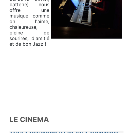
batterie) nous
offre une
musique comme
on l'aime,
chaleureuse,
pleine de
sourires, d'amitié
et de bon Jazz !
LE CINEMA