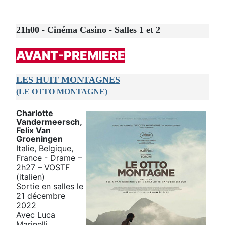
21h00 - Cinéma Casino - Salles 1 et 2
AVANT-PREMIERE
LES HUIT MONTAGNES
(LE OTTO MONTAGNE)
Charlotte
Vandermeersch,
Felix Van
Groeningen
Italie, Belgique,
France - Drame –
2h27 – VOSTF
(italien)
Sortie en salles le
21 décembre
2022
Avec Luca
Marinelli,