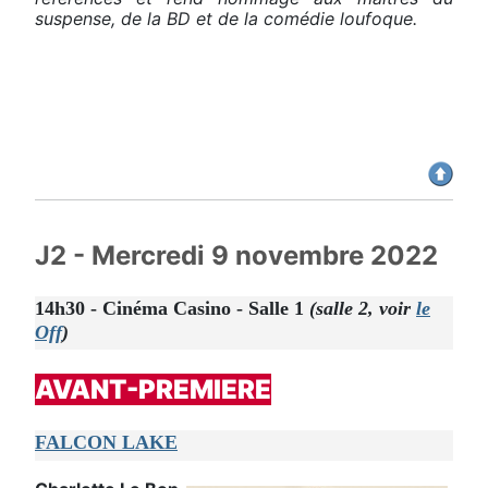
suspense, de la BD et de la comédie loufoque.
J2 - Mercredi 9 novembre 2022
14h30 - Cinéma Casino - Salle 1
(salle 2, voir
le
Off
)
AVANT-PREMIERE
FALCON LAKE