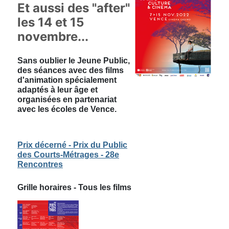
Et aussi des "after"
les 14 et 15
novembre...
Sans oublier le Jeune Public,
des séances avec des films
d'animation spécialement
adaptés à leur âge et
organisées en partenariat
avec les écoles de Vence.
Prix décerné - Prix du Public
des Courts-Métrages - 28e
Rencontres
Grille horaires - Tous les films