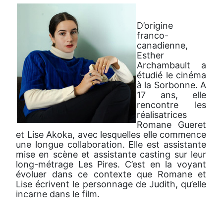
D’origine
franco-
canadienne,
Esther
Archambault a
étudié le cinéma
à la Sorbonne. A
17 ans, elle
rencontre les
réalisatrices
Romane Gueret
et Lise Akoka, avec lesquelles elle commence
une longue collaboration. Elle est assistante
mise en scène et assistante casting sur leur
long-métrage Les Pires. C’est en la voyant
évoluer dans ce contexte que Romane et
Lise écrivent le personnage de Judith, qu’elle
incarne dans le film.