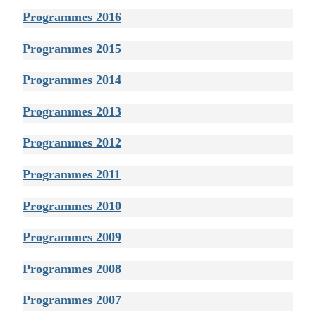
Programmes 2016
Programmes 2015
Programmes 2014
Programmes 2013
Programmes 2012
Programmes 2011
Programmes 2010
Programmes 2009
Programmes 2008
Programmes 2007