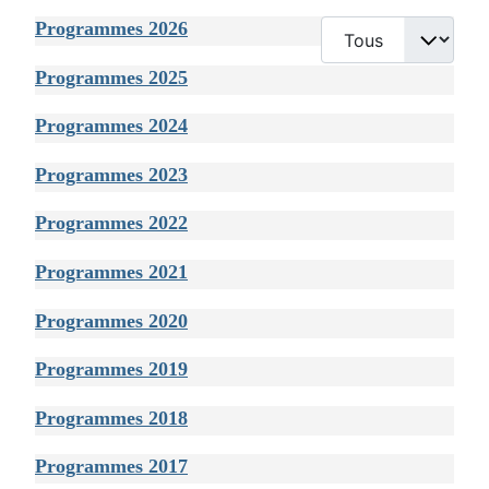
Programmes 2026
Afficher #
Programmes 2025
Programmes 2024
Programmes 2023
Programmes 2022
Programmes 2021
Programmes 2020
Programmes 2019
Programmes 2018
Programmes 2017