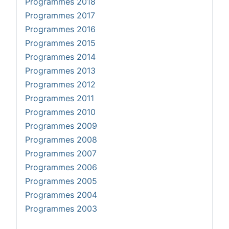
Programmes 2018
Programmes 2017
Programmes 2016
Programmes 2015
Programmes 2014
Programmes 2013
Programmes 2012
Programmes 2011
Programmes 2010
Programmes 2009
Programmes 2008
Programmes 2007
Programmes 2006
Programmes 2005
Programmes 2004
Programmes 2003