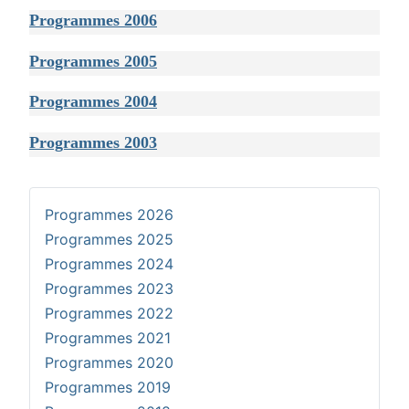
Programmes 2006
Programmes 2005
Programmes 2004
Programmes 2003
Programmes 2026
Programmes 2025
Programmes 2024
Programmes 2023
Programmes 2022
Programmes 2021
Programmes 2020
Programmes 2019