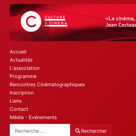
Accueil
Actualités
L'association
Programme
Rencontres Cinématographiques
Inscription
Liens
Contact
Média - Evénements
Rechercher
Rechercher