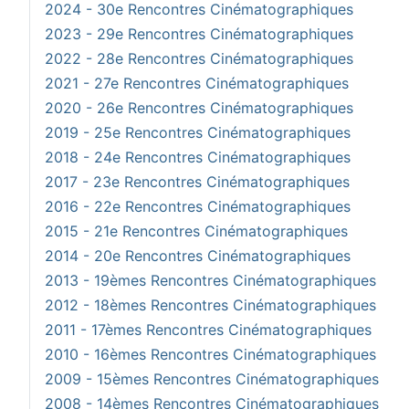
2024 - 30e Rencontres Cinématographiques
2023 - 29e Rencontres Cinématographiques
2022 - 28e Rencontres Cinématographiques
2021 - 27e Rencontres Cinématographiques
2020 - 26e Rencontres Cinématographiques
2019 - 25e Rencontres Cinématographiques
2018 - 24e Rencontres Cinématographiques
2017 - 23e Rencontres Cinématographiques
2016 - 22e Rencontres Cinématographiques
2015 - 21e Rencontres Cinématographiques
2014 - 20e Rencontres Cinématographiques
2013 - 19èmes Rencontres Cinématographiques
2012 - 18èmes Rencontres Cinématographiques
2011 - 17èmes Rencontres Cinématographiques
2010 - 16èmes Rencontres Cinématographiques
2009 - 15èmes Rencontres Cinématographiques
2008 - 14èmes Rencontres Cinématographiques