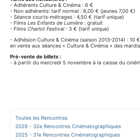
- Adhérents Culture & Cinéma : 6 €
- Non adhérents: tarif normal : 8,00 € (jeunes 7,00 €)
- Séance courts-métrages : 4,50 € (tarif unique)
- Films
Les Enfants de Lumière
: gratuit
- Films
Charlot Festival
: 3 € (tarif unique)
- Adhésion Culture & Cinéma (saison 2013-2014) : 10 €
en vente aux séances « Culture & Cinéma » des mardi
Pré-vente de billets :
- à partir du mercredi 5 novembre à la caisse du cin
Toutes les Rencontres
2026 - 32e Rencontres Cinématographiques
2025 - 31e Rencontres Cinématographiques