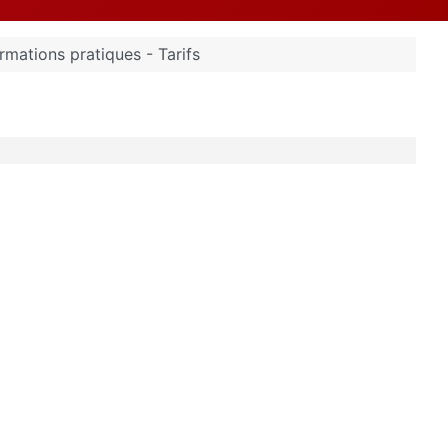
rmations pratiques - Tarifs