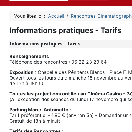
Vous êtes ici :
Accueil
Rencontres Cinématograph
Informations pratiques - Tarifs
Informations pratiques - Tarifs
Renseignements
:
Téléphone des rencontres : 06 22 23 29 64
Exposition
: Chapelle des Pénitents Blancs - Place F. M
Ouvert tous les jours du dimanche 16 novembre au ve
de 15h à 18h30
Toutes les projections ont lieu au Cinéma Casino - 3
(à l'exception des séances du lundi 17 novembre qui 
Parking Marie-Antoinette
:
Tarif préférentiel - 1,80 € (environ 5h) - Demander un 
Gratuit de 18h à minuit
Tarifs des Rencontres :