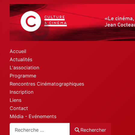
Accueil
Actualités
L'association
Programme
Rencontres Cinématographiques
Inscription
Liens
Contact
Média - Evénements
Rechercher
Rechercher