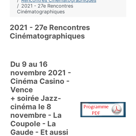
Rencontres Cinématographiques
2021 - 27e Rencontres
Cinématographiques
2021 - 27e Rencontres
Cinématographiques
Du 9 au 16
novembre 2021 -
Cinéma Casino -
Vence
+ soirée Jazz-
cinéma le 8
novembre - La
Coupole - La
Gaude - Et aussi