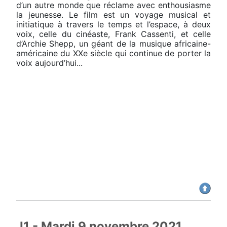
d’un autre monde que réclame avec enthousiasme
la jeunesse. Le film est un voyage musical et
initiatique à travers le temps et l’espace, à deux
voix, celle du cinéaste, Frank Cassenti, et celle
d’Archie Shepp, un géant de la musique africaine-
américaine du XXe siècle qui continue de porter la
voix aujourd’hui...
J1 - Mardi 9 novembre 2021