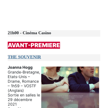
21h00 - Cinéma Casino
AVANT-PREMIERE
THE SOUVENIR
Joanna Hogg
Grande-Bretagne,
Etats-Unis –
Drame, Romance
– 1h59 – VOSTF
(Anglais)
Sortie en salles le
29 décembre
2021