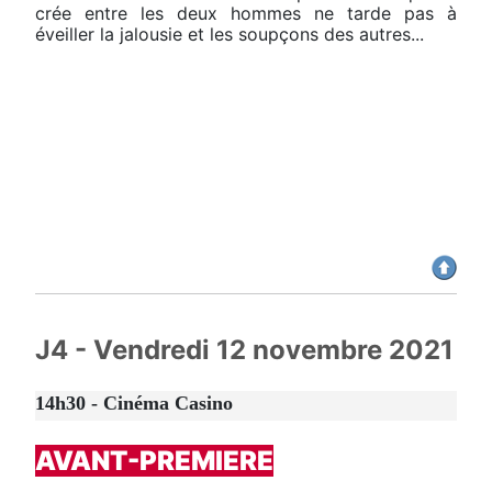
crée entre les deux hommes ne tarde pas à
éveiller la jalousie et les soupçons des autres...
J4 - Vendredi 12 novembre 2021
14h30 - Cinéma Casino
AVANT-PREMIERE