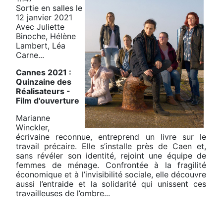
Sortie en salles le
12 janvier 2021
Avec Juliette
Binoche, Hélène
Lambert, Léa
Carne...
Cannes 2021 :
Quinzaine des
Réalisateurs -
Film d'ouverture
Marianne
Winckler,
écrivaine reconnue, entreprend un livre sur le
travail précaire. Elle s’installe près de Caen et,
sans révéler son identité, rejoint une équipe de
femmes de ménage. Confrontée à la fragilité
économique et à l’invisibilité sociale, elle découvre
aussi l’entraide et la solidarité qui unissent ces
travailleuses de l’ombre...