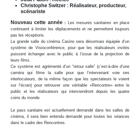
Christophe Switzer : Réalisateur, producteur,
scénariste
Nouveau cette année
:
Les mesures sanitaires en place
continuent à limiter les déplacements et ne permettent toujours
pas les réceptions.
La grande salle du cinéma Casino sera désormais équipée d’un
système de Visioconférence, pour que les réalisateurs invités
puissent échanger avec le public à l’issue de la projection de
leurs films.
Ce système est agrémenté d’un “retour salle” (c’est-à-dire d’une
caméra qui filme la salle pour que l’intervenant voie ses
interlocuteurs, de la même façon que les spectateurs le voient
sur l’écran) pour retrouver une véritable «Rencontre» entre le
public et les réalisateurs qui interviendront depuis les quatre
coins du monde.
Le pass sanitaire est actuellement demandé dans les salles de
cinéma, il sera bien entendu demandé pour toutes les séances
dans le cadre des Rencontres.