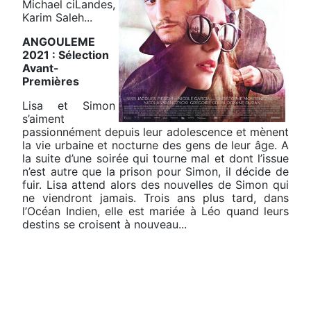
Michael ciLandes,
Karim Saleh...
ANGOULEME
2021 : Sélection
Avant-
Premières
Lisa et Simon
s’aiment
passionnément depuis leur adolescence et mènent
la vie urbaine et nocturne des gens de leur âge. A
la suite d’une soirée qui tourne mal et dont l’issue
n’est autre que la prison pour Simon, il décide de
fuir. Lisa attend alors des nouvelles de Simon qui
ne viendront jamais. Trois ans plus tard, dans
l’Océan Indien, elle est mariée à Léo quand leurs
destins se croisent à nouveau...