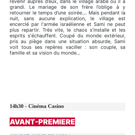
revenir auprès d’eux, dans le village arabe où il a
grandi. Le mariage de son frère l’oblige à y
retourner le temps d’une soirée.... Mais pendant la
nuit, sans aucune explication, le village est
encerclé par l'armée israélienne et Sami ne peut
plus repartir. Très vite, le chaos s'installe et les
esprits s'échauffent. Coupé du monde extérieur,
pris au piège dans une situation absurde, Sami
voit tous ses repères vaciller : son couple, sa
famille et sa vision du monde...
14h30 - Cinéma Casino
AVANT-PREMIERE