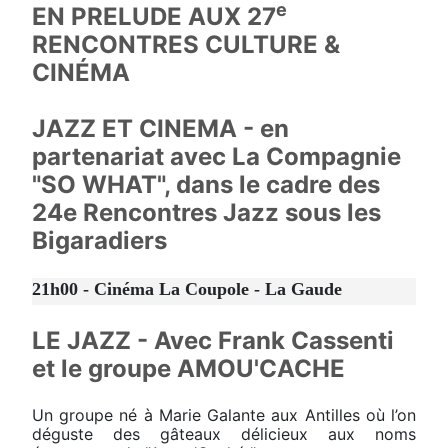
e
EN PRELUDE AUX 27
RENCONTRES CULTURE &
CINÉMA
JAZZ ET CINEMA - en
partenariat avec La Compagnie
"SO WHAT", dans le cadre des
24e Rencontres Jazz sous les
Bigaradiers
21h00 - Cinéma La Coupole - La Gaude
LE JAZZ - Avec Frank Cassenti
et le groupe AMOU'CACHE
Un groupe né à Marie Galante aux Antilles où l’on
déguste des gâteaux délicieux aux noms