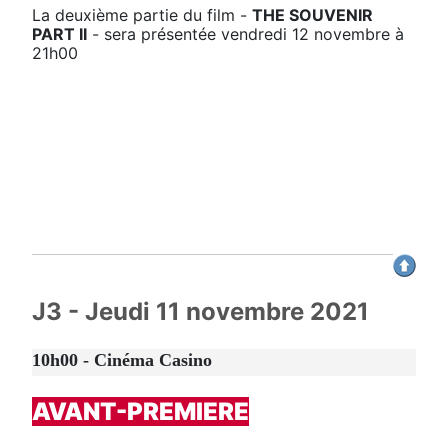
La deuxième partie du film -
THE SOUVENIR
PART II
- sera présentée vendredi 12 novembre à
21h00
J3 - Jeudi 11 novembre 2021
10h00 - Cinéma Casino
AVANT-PREMIERE