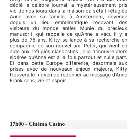
dédié le célèbre journal, a mystérieusement pris
vie de nos jours dans la maison où s’était réfugiée
Anne avec sa famille, à Amsterdam, devenue
depuis un lieu emblématique recevant des
visiteurs du monde entier. Munie du précieux
manuscrit, qui rappelle ce qu’Anne a vécu il y a
plus de 75 ans, Kitty se lance à sa recherche en
compagnie de son nouvel ami Peter, qui vient en
aide aux réfugiés clandestins ; elle découvre alors
sidérée qu’Anne est à la fois partout et nulle part.
Et dans cette Europe différente, désormais aux
prises avec de nouveaux enjeux majeurs, Kitty
trouvera le moyen de redonner au message d’Anne
Frank sens, vie et espoir...
17h00 - Cinéma Casino