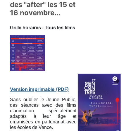
des "after" les 15 et
16 novembre...
Grille horaires - Tous les films
Version imprimable (PDF)
Sans oublier le Jeune Public,
des séances avec des films
d'animation spécialement
adaptés à leur âge et
organisées en partenariat avec
les écoles de Vence.