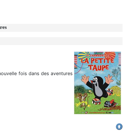
res
nouvelle fois dans des aventures