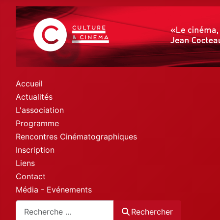
Accueil
Actualités
L'association
Programme
Rencontres Cinématographiques
Inscription
Liens
Contact
Média - Evénements
Rechercher
Rechercher