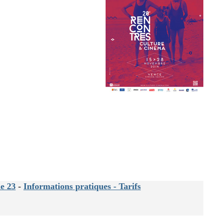
e 23
-
Informations pratiques - Tarifs