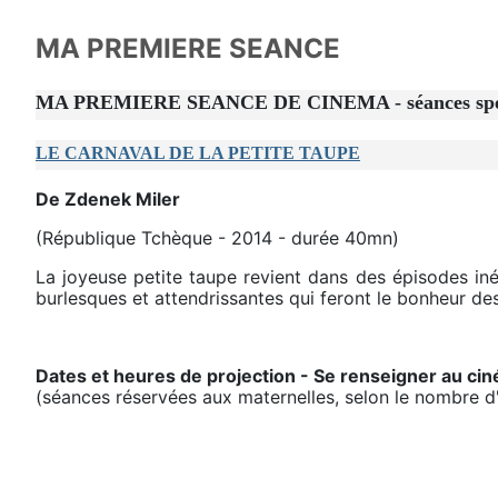
MA PREMIERE SEANCE
MA PREMIERE SEANCE DE CINEMA - séances spéciale
LE CARNAVAL DE LA PETITE TAUPE
De Zdenek Miler
(République Tchèque - 2014 - durée 40mn)
La joyeuse petite taupe revient dans des épisodes iné
burlesques et attendrissantes qui feront le bonheur des
Dates et heures de projection - Se renseigner au ci
(séances réservées aux maternelles, selon le nombre d