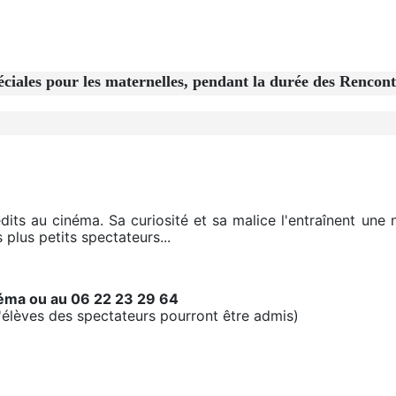
s pour les maternelles, pendant la durée des Rencont
dits au cinéma. Sa curiosité et sa malice l'entraînent une 
 plus petits spectateurs...
néma ou au 06 22 23 29 64
'élèves des spectateurs pourront être admis)