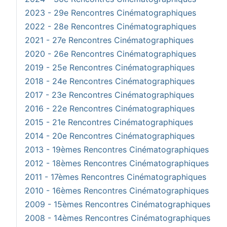
2023 - 29e Rencontres Cinématographiques
2022 - 28e Rencontres Cinématographiques
2021 - 27e Rencontres Cinématographiques
2020 - 26e Rencontres Cinématographiques
2019 - 25e Rencontres Cinématographiques
2018 - 24e Rencontres Cinématographiques
2017 - 23e Rencontres Cinématographiques
2016 - 22e Rencontres Cinématographiques
2015 - 21e Rencontres Cinématographiques
2014 - 20e Rencontres Cinématographiques
2013 - 19èmes Rencontres Cinématographiques
2012 - 18èmes Rencontres Cinématographiques
2011 - 17èmes Rencontres Cinématographiques
2010 - 16èmes Rencontres Cinématographiques
2009 - 15èmes Rencontres Cinématographiques
2008 - 14èmes Rencontres Cinématographiques