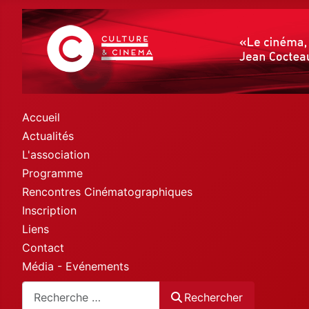
Accueil
Actualités
L'association
Programme
Rencontres Cinématographiques
Inscription
Liens
Contact
Média - Evénements
Rechercher
Rechercher