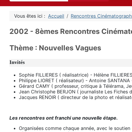
Vous êtes ici :
Accueil
Rencontres Cinématograph
2002 - 8èmes Rencontres Cinémat
Thème : Nouvelles Vagues
Invités
Sophie FILLIERES ( réalisatrice) - Hélène FILLIERES
Philippe LIORET ( réalisateur) - Antoine SANTANA (
Gérard CAMY ( professeur, critique à Télérama, Je
Jean Christophe BERJON ( journaliste Les Fiches 
Jacques RENOIR ( directeur de la photo et réalisat
Les rencontres ont franchi une nouvelle étape.
Organisées comme chaque année, avec le soutien de