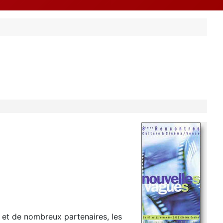
 et de nombreux partenaires, les