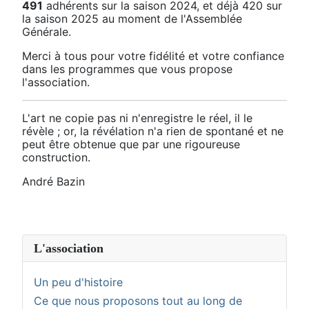
491
adhérents sur la saison 2024, et déjà 420 sur
la saison 2025 au moment de l'Assemblée
Générale.
Merci à tous pour votre fidélité et votre confiance
dans les programmes que vous propose
l'association.
L'art ne copie pas ni n'enregistre le réel, il le
révèle ; or, la révélation n'a rien de spontané et ne
peut être obtenue que par une rigoureuse
construction.
André Bazin
L'association
Un peu d'histoire
Ce que nous proposons tout au long de