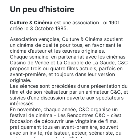
Un peu d'histoire
Culture & Cinéma
est une association Loi 1901
créée le 3 Octobre 1985.
Association vençoise, Culture & Cinéma soutient
un cinéma de qualité pour tous, en favorisant le
cinéma d’auteur et les œuvres originales.
Chaque semaine, en partenariat avec les cinémas
Casino de Vence et La Coupole de La Gaude, C&C
propose trois ou quatre films actuels, parfois en
avant-première, et toujours dans leur version
originale.
Les séances sont précédées d’une présentation du
film et de son réalisateur par un animateur C&C, et
suivies d’une discussion ouverte aux spectateurs
intéressés.
En novembre, chaque année, C&C organise un
festival de cinéma - Les Rencontres C&C – c’est
l’occasion de découvrir une vingtaine de films,
pratiquement tous en avant-première, souvent
avec un invité, réalisateur, acteur, scénariste, ou
e