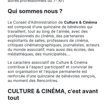
autres professionnels du 7
Art
Qui sommes nous ?
Le Conseil d'Administration de
Culture & Cinéma
est composé d'une quinzaine de bénévoles qui
travaillent, tout au long de l'année, avec des
professionnels du cinéma, des partenaires
exploitants de salles, professeurs de cinéma,
critiques cinématographiques, journalistes, acteurs
du monde associatif, mais aussi des écoles, des
médiathèques, des municipalités....
Le caractère associatif de Culture & Cinéma
contribue à l'aspect participatif et convivial de
son organisation et l'équipe permanente est
renforcée d'une quinzaine de bénévoles vençois,
au moment des Rencontres.
CULTURE & CINÉMA, c'est avant
tout