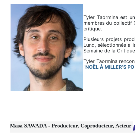
Tyler Taormina est un 
membres du collectif 
critique.
Plusieurs projets pr
Lund, sélectionnés à 
Semaine de la Critique
Tyler Taormina rencon
“
NOËL À MILLER’S PO
Masa SAWADA - Producteur, Coproducteur, Acteur