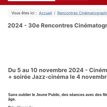
Vous êtes ici :
Accueil
Rencontres Cinématograph
2024 - 30e Rencontres Cinématog
Du 5 au 10 novembre 2024 - Ciném
+ soirée Jazz-cinéma le 4 novembr
Sans oublier le Jeune Public, des séances avec des fi
âge.