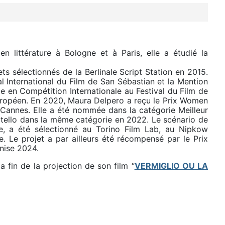
 littérature à Bologne et à Paris, elle a étudié la
ets sélectionnés de la Berlinale Script Station en 2015.
l International du Film de San Sébastian et la Mention
le en Compétition Internationale au Festival du Film de
européen. En 2020, Maura Delpero a reçu le Prix Women
 Cannes. Elle a été nommée dans la catégorie Meilleur
tello dans la même catégorie en 2022. Le scénario de
, a été sélectionné au Torino Film Lab, au Nipkow
 Le projet a par ailleurs été récompensé par le Prix
enise 2024.
a fin de la projection de son film “
VERMIGLIO OU LA