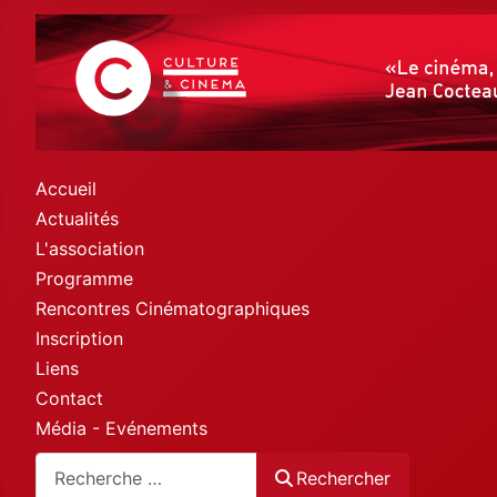
Accueil
Actualités
L'association
Programme
Rencontres Cinématographiques
Inscription
Liens
Contact
Média - Evénements
Rechercher
Rechercher