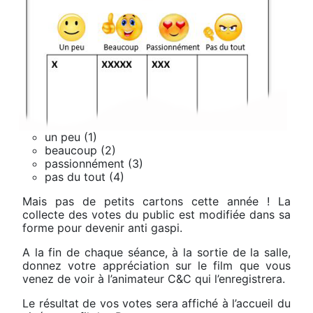
un peu (1)
beaucoup (2)
passionnément (3)
pas du tout (4)
Mais pas de petits cartons cette année ! La
collecte des votes du public est modifiée dans sa
forme pour devenir anti gaspi.
A la fin de chaque séance, à la sortie de la salle,
donnez votre appréciation sur le film que vous
venez de voir à l’animateur C&C qui l’enregistrera.
Le résultat de vos votes sera affiché à l’accueil du