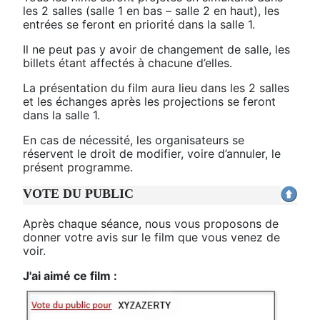
les 2 salles (salle 1 en bas – salle 2 en haut), les
entrées se feront en priorité dans la salle 1.
Il ne peut pas y avoir de changement de salle, les
billets étant affectés à chacune d’elles.
La présentation du film aura lieu dans les 2 salles
et les échanges après les projections se feront
dans la salle 1.
En cas de nécessité, les organisateurs se
réservent le droit de modifier, voire d’annuler, le
présent programme.
VOTE DU PUBLIC
Après chaque séance, nous vous proposons de
donner votre avis sur le film que vous venez de
voir.
J'ai aimé ce film :