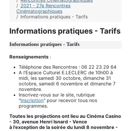
Rencontres Cinématographiques
2021 - 27e Rencontres
Cinématographiques
Informations pratiques - Tarifs
Informations pratiques - Tarifs
Informations pratiques - Tarifs
Renseignements
:
Téléphone des Rencontres : 06 22 23 29 64
A l’Espace Culturel E.LECLERC de 10h00 à
midi, les samedi 30 octobre, dimanche 31
octobre, samedi 6 novembre et dimanche 7
novembre.
Inscrivez-vous sur le site, rubrique
"
Inscription
" pour recevoir tous nos
programmes.
Toutes les projections ont lieu au Cinéma Casino
- 30, avenue Henri Isnard - Vence
à l'exception de la soirée du lundi 8 novembre -