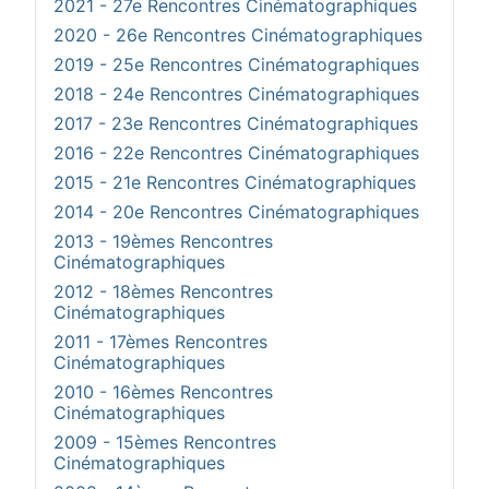
2021 - 27e Rencontres Cinématographiques
2020 - 26e Rencontres Cinématographiques
2019 - 25e Rencontres Cinématographiques
2018 - 24e Rencontres Cinématographiques
2017 - 23e Rencontres Cinématographiques
2016 - 22e Rencontres Cinématographiques
2015 - 21e Rencontres Cinématographiques
2014 - 20e Rencontres Cinématographiques
2013 - 19èmes Rencontres
Cinématographiques
2012 - 18èmes Rencontres
Cinématographiques
2011 - 17èmes Rencontres
Cinématographiques
2010 - 16èmes Rencontres
Cinématographiques
2009 - 15èmes Rencontres
Cinématographiques