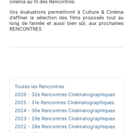
cinéma au fil des Rencontres.
Vos évaluations permettront à Culture & Cinéma
d’affiner la sélection des films proposés tout au
long de l’année et aussi bien sûr, aux prochaines
RENCONTRES
Toutes les Rencontres
2026 - 32e Rencontres Cinématographiques
2025 - 31e Rencontres Cinématographiques
2024 - 30e Rencontres Cinématographiques
2023 - 29e Rencontres Cinématographiques
2022 - 28e Rencontres Cinématographiques