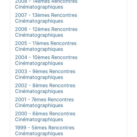
2008 - 14èmes Rencontres
Cinématographiques
2007 - 13èmes Rencontres
Cinématographiques
2006 - 12èmes Rencontres
Cinématographiques
2005 - 11èmes Rencontres
Cinématographiques
2004 - 10èmes Rencontres
Cinématographiques
2003 - 9èmes Rencontres
Cinématographiques
2002 - 8èmes Rencontres
Cinématographiques
2001 - 7èmes Rencontres
Cinématographiques
2000 - 6èmes Rencontres
Cinématographiques
1999 - 5èmes Rencontres
Cinématographiques