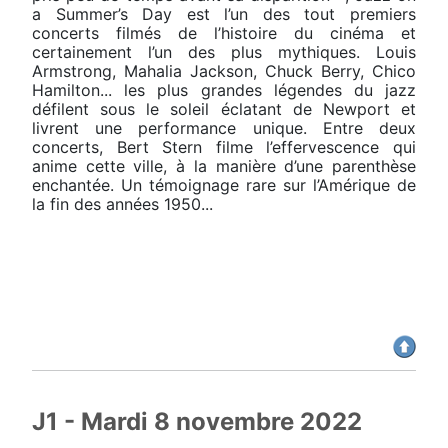
a Summer’s Day est l’un des tout premiers
concerts filmés de l’histoire du cinéma et
certainement l’un des plus mythiques. Louis
Armstrong, Mahalia Jackson, Chuck Berry, Chico
Hamilton... les plus grandes légendes du jazz
défilent sous le soleil éclatant de Newport et
livrent une performance unique. Entre deux
concerts, Bert Stern filme l’effervescence qui
anime cette ville, à la manière d’une parenthèse
enchantée. Un témoignage rare sur l’Amérique de
la fin des années 1950...
J1 - Mardi 8 novembre 2022