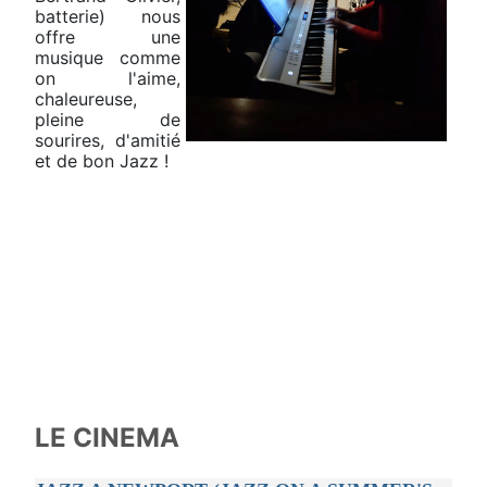
batterie) nous
offre une
musique comme
on l'aime,
chaleureuse,
pleine de
sourires, d'amitié
et de bon Jazz !
LE CINEMA