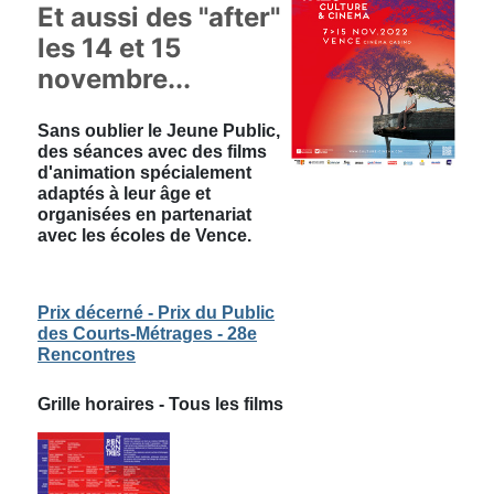
Et aussi des "after"
les 14 et 15
novembre...
Sans oublier le Jeune Public,
des séances avec des films
d'animation spécialement
adaptés à leur âge et
organisées en partenariat
avec les écoles de Vence.
Prix décerné - Prix du Public
des Courts-Métrages - 28e
Rencontres
Grille horaires - Tous les films