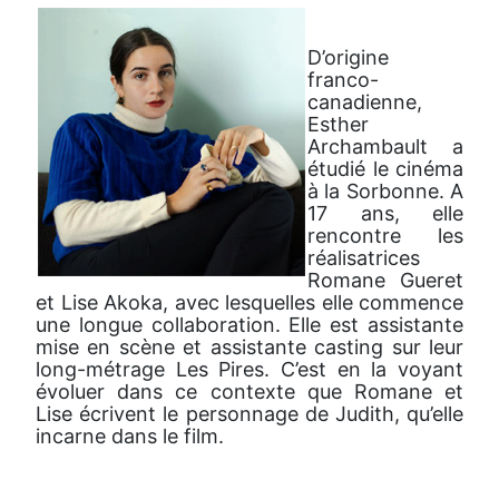
D’origine
franco-
canadienne,
Esther
Archambault a
étudié le cinéma
à la Sorbonne. A
17 ans, elle
rencontre les
réalisatrices
Romane Gueret
et Lise Akoka, avec lesquelles elle commence
une longue collaboration. Elle est assistante
mise en scène et assistante casting sur leur
long-métrage Les Pires. C’est en la voyant
évoluer dans ce contexte que Romane et
Lise écrivent le personnage de Judith, qu’elle
incarne dans le film.