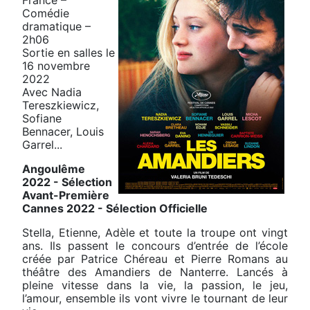
Comédie
dramatique –
2h06
Sortie en salles le
16 novembre
2022
Avec Nadia
Tereszkiewicz,
Sofiane
Bennacer, Louis
Garrel...
Angoulême
2022 - Sélection
Avant-Première
Cannes 2022 - Sélection Officielle
Stella, Etienne, Adèle et toute la troupe ont vingt
ans. Ils passent le concours d’entrée de l’école
créée par Patrice Chéreau et Pierre Romans au
théâtre des Amandiers de Nanterre. Lancés à
pleine vitesse dans la vie, la passion, le jeu,
l’amour, ensemble ils vont vivre le tournant de leur