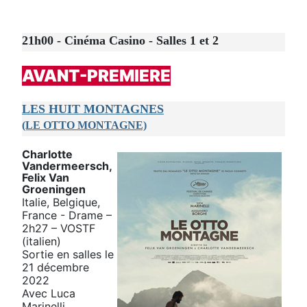
21h00 - Cinéma Casino - Salles 1 et 2
AVANT-PREMIERE
LES HUIT MONTAGNES
(LE OTTO MONTAGNE)
Charlotte
Vandermeersch,
Felix Van
Groeningen
Italie, Belgique,
France - Drame –
2h27 – VOSTF
(italien)
Sortie en salles le
21 décembre
2022
Avec Luca
Marinelli,