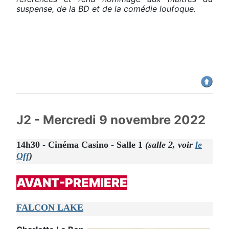
suspense, de la BD et de la comédie loufoque.
J2 - Mercredi 9 novembre 2022
14h30 - Cinéma Casino - Salle 1
(salle 2, voir
le
Off
)
AVANT-PREMIERE
FALCON LAKE