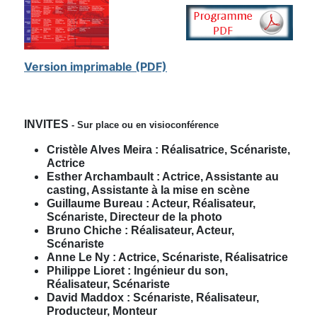
Version imprimable (PDF)
INVITES
- Sur place ou en visioconférence
Cristèle Alves Meira : Réalisatrice, Scénariste,
Actrice
Esther Archambault : Actrice, Assistante au
casting, Assistante à la mise en scène
Guillaume Bureau : Acteur, Réalisateur,
Scénariste, Directeur de la photo
Bruno Chiche :
Réalisateur, Acteur,
Scénariste
Anne Le Ny : Actrice, Scénariste, Réalisatrice
Philippe Lioret : Ingénieur du son,
Réalisateur, Scénariste
David Maddox : Scénariste, Réalisateur,
Producteur, Monteur