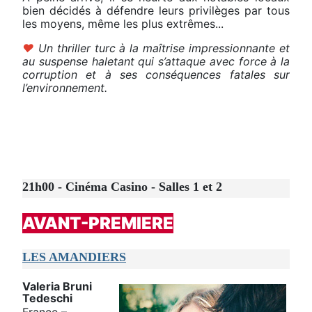
bien décidés à défendre leurs privilèges par tous
les moyens, même les plus extrêmes...
♥
Un thriller turc à la maîtrise impressionnante et
au suspense haletant qui s’attaque avec force à la
corruption et à ses conséquences fatales sur
l’environnement.
21h00 - Cinéma Casino - Salles 1 et 2
AVANT-PREMIERE
LES AMANDIERS
Valeria Bruni
Tedeschi
France –