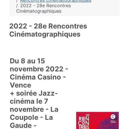
Rencontres Cinématographiques
2022 - 28e Rencontres
Cinématographiques
2022 - 28e Rencontres
Cinématographiques
Du 8 au 15
novembre 2022 -
Cinéma Casino -
Vence
+ soirée Jazz-
cinéma le 7
novembre - La
Coupole - La
Gaude -