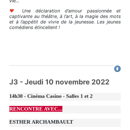
vie...
♥
Une déclaration d’amour passionnée et
captivante au théâtre, à l’art, à la magie des mots
et à l’appétit de vivre de la jeunesse. Les jeunes
comédiens étincellent !
J3 - Jeudi 10 novembre 2022
14h30 - Cinéma Casino - Salles 1 et 2
RENCONTRE AVEC...
ESTHER ARCHAMBAULT