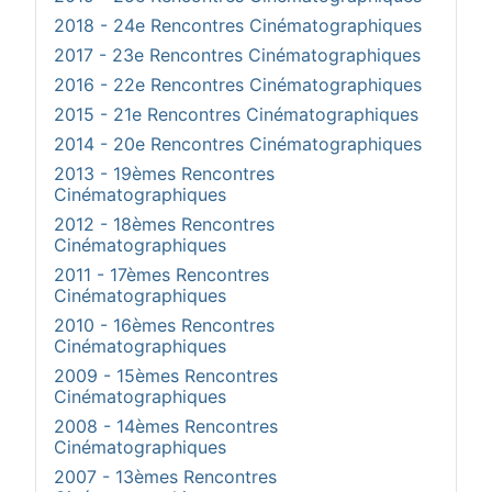
2018 - 24e Rencontres Cinématographiques
2017 - 23e Rencontres Cinématographiques
2016 - 22e Rencontres Cinématographiques
2015 - 21e Rencontres Cinématographiques
2014 - 20e Rencontres Cinématographiques
2013 - 19èmes Rencontres
Cinématographiques
2012 - 18èmes Rencontres
Cinématographiques
2011 - 17èmes Rencontres
Cinématographiques
2010 - 16èmes Rencontres
Cinématographiques
2009 - 15èmes Rencontres
Cinématographiques
2008 - 14èmes Rencontres
Cinématographiques
2007 - 13èmes Rencontres