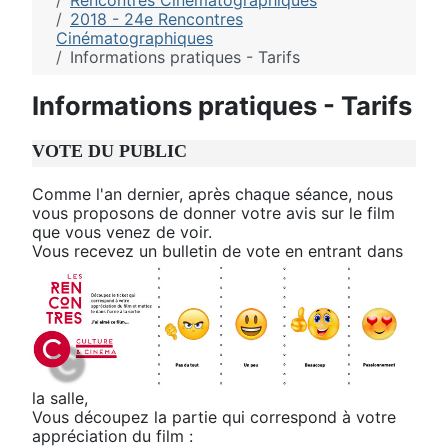
Rencontres Cinématographiques
2018 - 24e Rencontres
Cinématographiques
Informations pratiques - Tarifs
Informations pratiques - Tarifs
VOTE DU PUBLIC
Comme l'an dernier, après chaque séance, nous
vous proposons de donner votre avis sur le film
que vous venez de voir.
Vous recevez un bulletin
de vote en entrant dans
la salle,
Vous découpez la partie qui correspond à votre
appréciation du film :