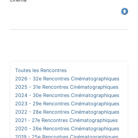
Toutes les Rencontres
2026 - 32e Rencontres Cinématographiques
2025 - 31e Rencontres Cinématographiques
2024 - 30e Rencontres Cinématographiques
2023 - 29e Rencontres Cinématographiques
2022 - 28e Rencontres Cinématographiques
2021 - 27e Rencontres Cinématographiques
2020 - 26e Rencontres Cinématographiques
2019 - 25e Rencontres Cinématographiques