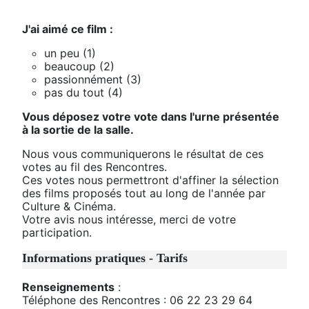
J'ai aimé ce film :
un peu (1)
beaucoup (2)
passionnément (3)
pas du tout (4)
Vous déposez votre vote dans l'urne présentée
à la sortie de la salle.
Nous vous communiquerons le résultat de ces
votes au fil des Rencontres.
Ces votes nous permettront d'affiner la sélection
des films proposés tout au long de l'année par
Culture & Cinéma.
Votre avis nous intéresse, merci de votre
participation.
Informations pratiques - Tarifs
Renseignements
:
Téléphone des Rencontres : 06 22 23 29 64