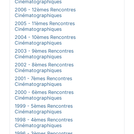
Cinématographiques
2006 - 12èmes Rencontres
Cinématographiques
2005 - 11èmes Rencontres
Cinématographiques
2004 - 10èmes Rencontres
Cinématographiques
2003 - 9èmes Rencontres
Cinématographiques
2002 - 8èmes Rencontres
Cinématographiques
2001 - 7èmes Rencontres
Cinématographiques
2000 - 6èmes Rencontres
Cinématographiques
1999 - 5èmes Rencontres
Cinématographiques
1998 - 4èmes Rencontres
Cinématographiques
1996 - 3èmes Rencontres