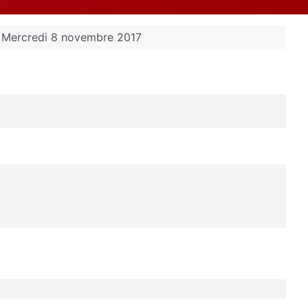
- Mercredi 8 novembre 2017