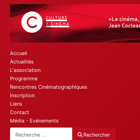
Accueil
Actualités
L'association
Programme
Rencontres Cinématographiques
Inscription
Liens
Contact
Média - Evénements
Rechercher
Rechercher