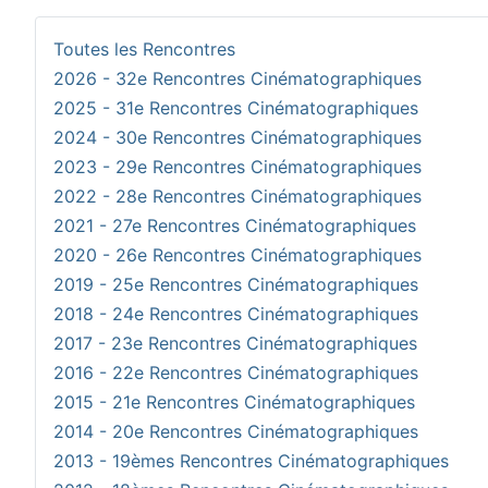
Toutes les Rencontres
2026 - 32e Rencontres Cinématographiques
2025 - 31e Rencontres Cinématographiques
2024 - 30e Rencontres Cinématographiques
2023 - 29e Rencontres Cinématographiques
2022 - 28e Rencontres Cinématographiques
2021 - 27e Rencontres Cinématographiques
2020 - 26e Rencontres Cinématographiques
2019 - 25e Rencontres Cinématographiques
2018 - 24e Rencontres Cinématographiques
2017 - 23e Rencontres Cinématographiques
2016 - 22e Rencontres Cinématographiques
2015 - 21e Rencontres Cinématographiques
2014 - 20e Rencontres Cinématographiques
2013 - 19èmes Rencontres Cinématographiques