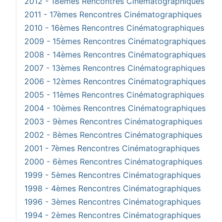
2012 - 18èmes Rencontres Cinématographiques
2011 - 17èmes Rencontres Cinématographiques
2010 - 16èmes Rencontres Cinématographiques
2009 - 15èmes Rencontres Cinématographiques
2008 - 14èmes Rencontres Cinématographiques
2007 - 13èmes Rencontres Cinématographiques
2006 - 12èmes Rencontres Cinématographiques
2005 - 11èmes Rencontres Cinématographiques
2004 - 10èmes Rencontres Cinématographiques
2003 - 9èmes Rencontres Cinématographiques
2002 - 8èmes Rencontres Cinématographiques
2001 - 7èmes Rencontres Cinématographiques
2000 - 6èmes Rencontres Cinématographiques
1999 - 5èmes Rencontres Cinématographiques
1998 - 4èmes Rencontres Cinématographiques
1996 - 3èmes Rencontres Cinématographiques
1994 - 2èmes Rencontres Cinématographiques