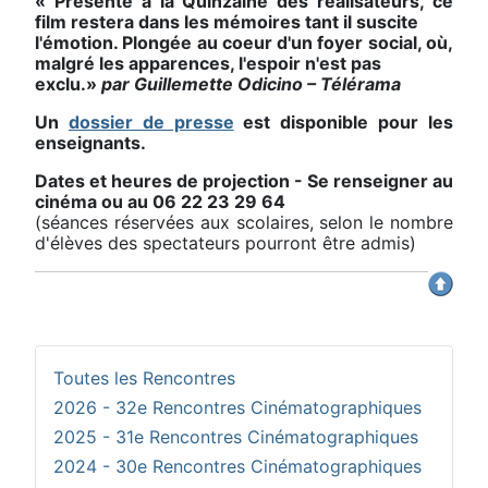
« Présenté à la Quinzaine des réalisateurs, ce
film restera dans les mémoires tant il suscite
l'émotion. Plongée au coeur d'un foyer social, où,
malgré les apparences, l'espoir n'est pas
exclu.»
par Guillemette Odicino – Télérama
Un
dossier de presse
est disponible pour les
enseignants.
Dates et heures de projection - Se renseigner au
cinéma ou au 06 22 23 29 64
(séances réservées aux scolaires, selon le nombre
d'élèves des spectateurs pourront être admis)
Toutes les Rencontres
2026 - 32e Rencontres Cinématographiques
2025 - 31e Rencontres Cinématographiques
2024 - 30e Rencontres Cinématographiques