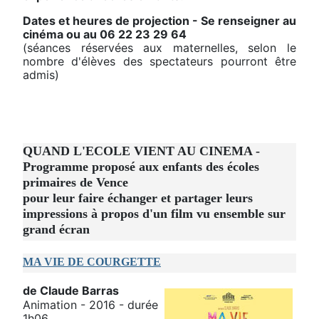
Dates et heures de projection - Se renseigner au
cinéma ou au 06 22 23 29 64
(séances réservées aux maternelles, selon le
nombre d'élèves des spectateurs pourront être
admis)
QUAND L'ECOLE VIENT AU CINEMA -
Programme proposé aux enfants des écoles
primaires de Vence
pour leur faire échanger et partager leurs
impressions à propos d'un film vu ensemble sur
grand écran
MA VIE DE COURGETTE
de Claude Barras
Animation - 2016 - durée
1h06