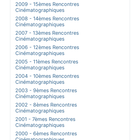
2009 - 15èmes Rencontres
Cinématographiques
2008 - 14èmes Rencontres
Cinématographiques
2007 - 13èmes Rencontres
Cinématographiques
2006 - 12èmes Rencontres
Cinématographiques
2005 - 11èmes Rencontres
Cinématographiques
2004 - 10èmes Rencontres
Cinématographiques
2003 - 9èmes Rencontres
Cinématographiques
2002 - 8èmes Rencontres
Cinématographiques
2001 - 7èmes Rencontres
Cinématographiques
2000 - 6èmes Rencontres
Cinématographiques