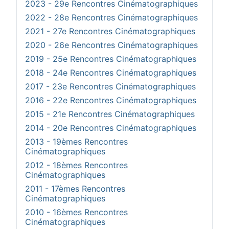
2023 - 29e Rencontres Cinématographiques
2022 - 28e Rencontres Cinématographiques
2021 - 27e Rencontres Cinématographiques
2020 - 26e Rencontres Cinématographiques
2019 - 25e Rencontres Cinématographiques
2018 - 24e Rencontres Cinématographiques
2017 - 23e Rencontres Cinématographiques
2016 - 22e Rencontres Cinématographiques
2015 - 21e Rencontres Cinématographiques
2014 - 20e Rencontres Cinématographiques
2013 - 19èmes Rencontres
Cinématographiques
2012 - 18èmes Rencontres
Cinématographiques
2011 - 17èmes Rencontres
Cinématographiques
2010 - 16èmes Rencontres
Cinématographiques