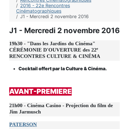
Rencontres Cinématographiques
2016 - 22e Rencontres
Cinématographiques
J1 - Mercredi 2 novembre 2016
J1 - Mercredi 2 novembre 2016
19h30 - "Dans les Jardins du Cinéma"
e
CÉRÉMONIE D'OUVERTURE des 22
RENCONTRES CULTURE & CINÉMA
Cocktail offert par la Culture & Cinéma.
AVANT-PREMIERE
21h00 - Cinéma Casino - Projection du film de
Jim Jarmusch
PATERSON