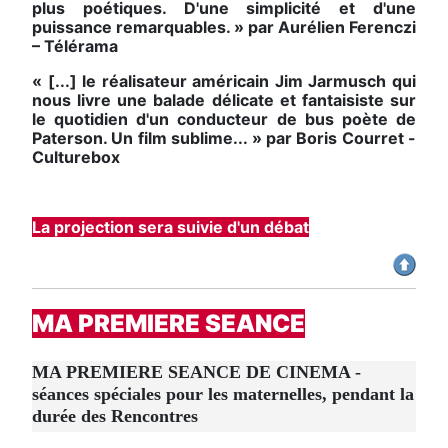
plus poétiques. D'une simplicité et d'une
puissance remarquables. » par Aurélien Ferenczi
– Télérama
« [...] le réalisateur américain Jim Jarmusch qui
nous livre une balade délicate et fantaisiste sur
le quotidien d'un conducteur de bus poète de
Paterson. Un film sublime... » par Boris Courret -
Culturebox
La projection sera suivie d'un débat
MA PREMIERE SEANCE
MA PREMIERE SEANCE DE CINEMA -
séances spéciales pour les maternelles, pendant la
durée des Rencontres