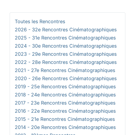
Toutes les Rencontres
2026 - 32e Rencontres Cinématographiques
2025 - 31e Rencontres Cinématographiques
2024 - 30e Rencontres Cinématographiques
2023 - 29e Rencontres Cinématographiques
2022 - 28e Rencontres Cinématographiques
2021 - 27e Rencontres Cinématographiques
2020 - 26e Rencontres Cinématographiques
2019 - 25e Rencontres Cinématographiques
2018 - 24e Rencontres Cinématographiques
2017 - 23e Rencontres Cinématographiques
2016 - 22e Rencontres Cinématographiques
2015 - 21e Rencontres Cinématographiques
2014 - 20e Rencontres Cinématographiques