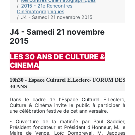
Rencontres Cinématographiques
2015 - 21e Rencontres
Cinématographiques
J4 - Samedi 21 novembre 2015
J4 - Samedi 21 novembre
2015
LES
30 ANS DE CULTURE &
CINEMA
10h30 - Espace Culturel E.Leclerc- FORUM DES
30 ANS
Dans le cadre de l'Espace Culturel E.Leclerc,
Culture & Cinéma invite le public à participer à
une célébration festive de cet anniversaire.
- Ouverture de la matinée par Paul Saddier,
Président fondateur et Président d'Honneur, M. le
Maire de Vence, Loïc Dombreval, M. Jacques