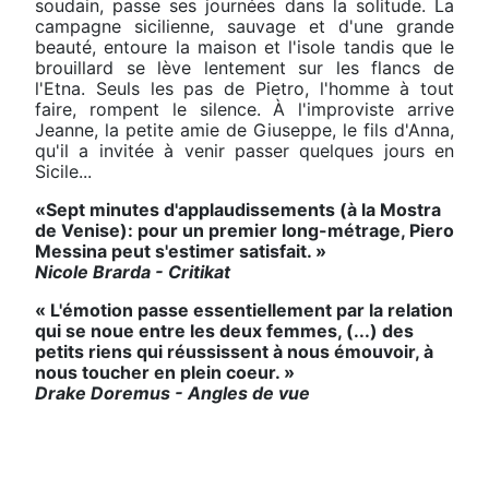
soudain, passe ses journées dans la solitude. La
campagne sicilienne, sauvage et d'une grande
beauté, entoure la maison et l'isole tandis que le
brouillard se lève lentement sur les flancs de
l'Etna. Seuls les pas de Pietro, l'homme à tout
faire, rompent le silence. À l'improviste arrive
Jeanne, la petite amie de Giuseppe, le fils d'Anna,
qu'il a invitée à venir passer quelques jours en
Sicile...
«Sept minutes d'applaudissements (à la Mostra
de Venise): pour un premier long-métrage, Piero
Messina peut s'estimer satisfait. »
Nicole Brarda - Critikat
« L'émotion passe essentiellement par la relation
qui se noue entre les deux femmes, (...) des
petits riens qui réussissent à nous émouvoir, à
nous toucher en plein coeur. »
Drake Doremus - Angles de vue