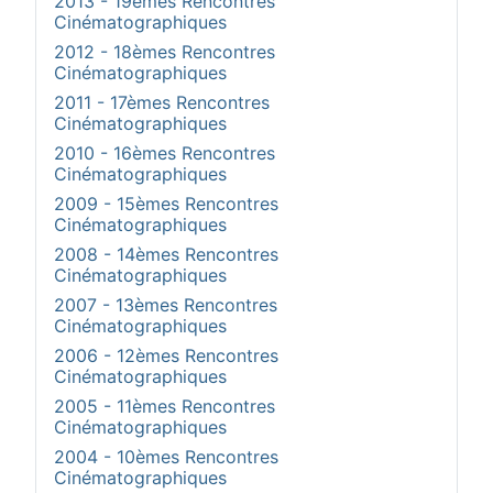
2013 - 19èmes Rencontres
Cinématographiques
2012 - 18èmes Rencontres
Cinématographiques
2011 - 17èmes Rencontres
Cinématographiques
2010 - 16èmes Rencontres
Cinématographiques
2009 - 15èmes Rencontres
Cinématographiques
2008 - 14èmes Rencontres
Cinématographiques
2007 - 13èmes Rencontres
Cinématographiques
2006 - 12èmes Rencontres
Cinématographiques
2005 - 11èmes Rencontres
Cinématographiques
2004 - 10èmes Rencontres
Cinématographiques