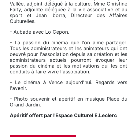
Vallée, adjoint délégué à la culture, Mme Christine
Faity, adjointe déléguée à la vie associative et au
sport et Jean Iborra, Directeur des Affaires
Culturelles.
- Aubade avec Lo Cepon.
- La passion du cinéma que l'on aime partager.
Tous les administrateurs et les animateurs qui ont
oeuvré pour l'association depuis sa création et les
administrateurs actuels pourront évoquer leur
passion du cinéma et les motivations qui les ont
conduits à faire vivre l'association.
- Le cinéma à Vence aujourd'hui. Regards vers
l'avenir.
- Photo souvenir et apéritif en musique Place du
Grand Jardin.
Apéritif offert par l'Espace Culturel E.Leclerc