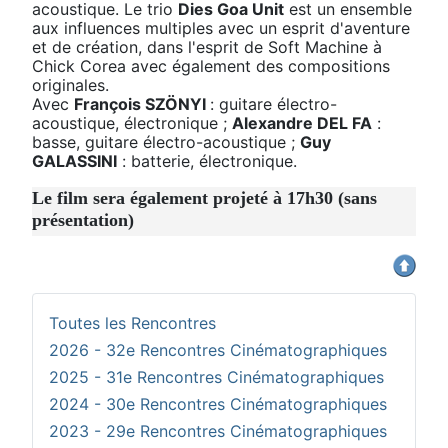
acoustique. Le trio
Dies Goa Unit
est un ensemble
aux influences multiples avec un esprit d'aventure
et de création, dans l'esprit de Soft Machine à
Chick Corea avec également des compositions
originales.
Avec
François SZÖNYI
: guitare électro-
acoustique, électronique ;
Alexandre DEL FA
:
basse, guitare électro-acoustique ;
Guy
GALASSINI
: batterie, électronique.
Le film sera également projeté à 17h30 (sans
présentation)
Toutes les Rencontres
2026 - 32e Rencontres Cinématographiques
2025 - 31e Rencontres Cinématographiques
2024 - 30e Rencontres Cinématographiques
2023 - 29e Rencontres Cinématographiques