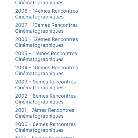
Cinématographiques
2008 - 14èmes Rencontres
Cinématographiques
2007 - 13èmes Rencontres
Cinématographiques
2006 - 12èmes Rencontres
Cinématographiques
2005 - 11èmes Rencontres
Cinématographiques
2004 - 10èmes Rencontres
Cinématographiques
2003 - 9èmes Rencontres
Cinématographiques
2002 - 8èmes Rencontres
Cinématographiques
2001 - 7èmes Rencontres
Cinématographiques
2000 - 6èmes Rencontres
Cinématographiques