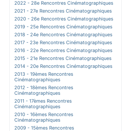
2022 - 28e Rencontres Cinématographiques
2021 - 27e Rencontres Cinématographiques
2020 - 26e Rencontres Cinématographiques
2019 - 25e Rencontres Cinématographiques
2018 - 24e Rencontres Cinématographiques
2017 - 23e Rencontres Cinématographiques
2016 - 22e Rencontres Cinématographiques
2015 - 21e Rencontres Cinématographiques
2014 - 20e Rencontres Cinématographiques
2013 - 19èmes Rencontres
Cinématographiques
2012 - 18èmes Rencontres
Cinématographiques
2011 - 17èmes Rencontres
Cinématographiques
2010 - 16èmes Rencontres
Cinématographiques
2009 - 15èmes Rencontres