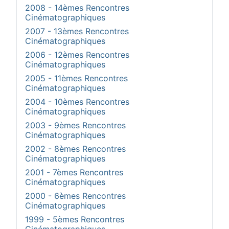
2008 - 14èmes Rencontres
Cinématographiques
2007 - 13èmes Rencontres
Cinématographiques
2006 - 12èmes Rencontres
Cinématographiques
2005 - 11èmes Rencontres
Cinématographiques
2004 - 10èmes Rencontres
Cinématographiques
2003 - 9èmes Rencontres
Cinématographiques
2002 - 8èmes Rencontres
Cinématographiques
2001 - 7èmes Rencontres
Cinématographiques
2000 - 6èmes Rencontres
Cinématographiques
1999 - 5èmes Rencontres
Cinématographiques