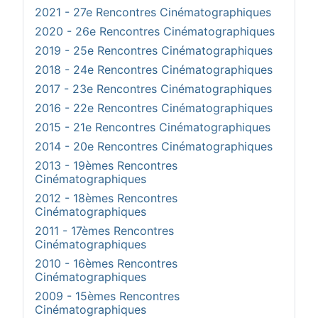
2021 - 27e Rencontres Cinématographiques
2020 - 26e Rencontres Cinématographiques
2019 - 25e Rencontres Cinématographiques
2018 - 24e Rencontres Cinématographiques
2017 - 23e Rencontres Cinématographiques
2016 - 22e Rencontres Cinématographiques
2015 - 21e Rencontres Cinématographiques
2014 - 20e Rencontres Cinématographiques
2013 - 19èmes Rencontres
Cinématographiques
2012 - 18èmes Rencontres
Cinématographiques
2011 - 17èmes Rencontres
Cinématographiques
2010 - 16èmes Rencontres
Cinématographiques
2009 - 15èmes Rencontres
Cinématographiques