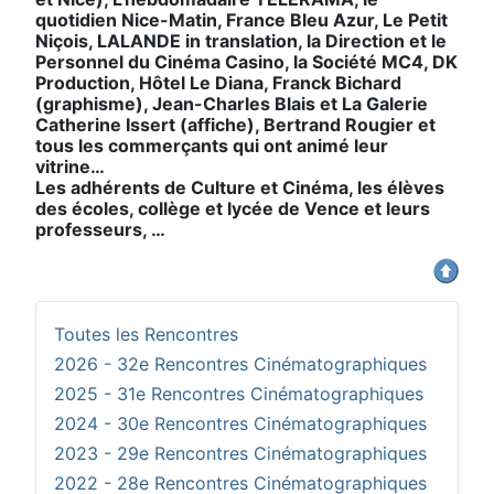
quotidien Nice-Matin, France Bleu Azur, Le Petit
Niçois, LALANDE in translation, la Direction et le
Personnel du Cinéma Casino, la Société MC4, DK
Production, Hôtel Le Diana, Franck Bichard
(graphisme), Jean-Charles Blais et La Galerie
Catherine Issert (affiche), Bertrand Rougier et
tous les commerçants qui ont animé leur
vitrine…
Les adhérents de Culture et Cinéma, les élèves
des écoles, collège et lycée de Vence et leurs
professeurs, …
Toutes les Rencontres
2026 - 32e Rencontres Cinématographiques
2025 - 31e Rencontres Cinématographiques
2024 - 30e Rencontres Cinématographiques
2023 - 29e Rencontres Cinématographiques
2022 - 28e Rencontres Cinématographiques