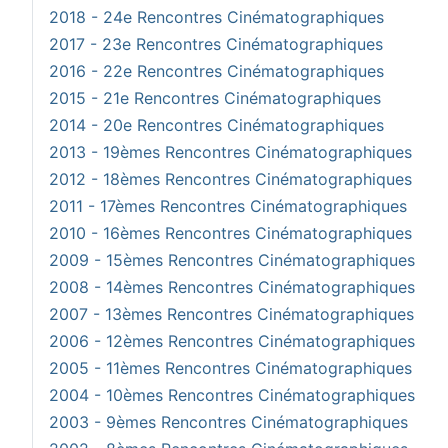
2018 - 24e Rencontres Cinématographiques
2017 - 23e Rencontres Cinématographiques
2016 - 22e Rencontres Cinématographiques
2015 - 21e Rencontres Cinématographiques
2014 - 20e Rencontres Cinématographiques
2013 - 19èmes Rencontres Cinématographiques
2012 - 18èmes Rencontres Cinématographiques
2011 - 17èmes Rencontres Cinématographiques
2010 - 16èmes Rencontres Cinématographiques
2009 - 15èmes Rencontres Cinématographiques
2008 - 14èmes Rencontres Cinématographiques
2007 - 13èmes Rencontres Cinématographiques
2006 - 12èmes Rencontres Cinématographiques
2005 - 11èmes Rencontres Cinématographiques
2004 - 10èmes Rencontres Cinématographiques
2003 - 9èmes Rencontres Cinématographiques