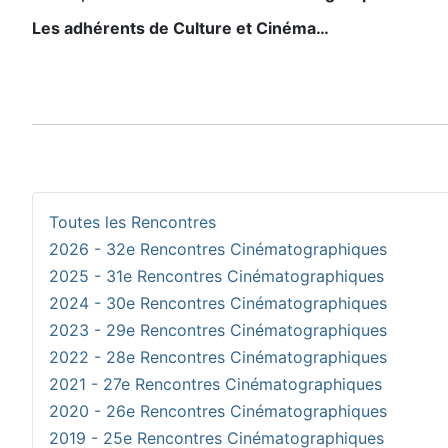
Les adhérents de Culture et Cinéma…
Toutes les Rencontres
2026 - 32e Rencontres Cinématographiques
2025 - 31e Rencontres Cinématographiques
2024 - 30e Rencontres Cinématographiques
2023 - 29e Rencontres Cinématographiques
2022 - 28e Rencontres Cinématographiques
2021 - 27e Rencontres Cinématographiques
2020 - 26e Rencontres Cinématographiques
2019 - 25e Rencontres Cinématographiques