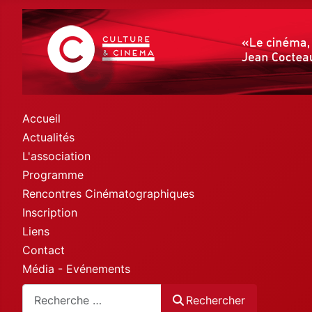
Accueil
Actualités
L'association
Programme
Rencontres Cinématographiques
Inscription
Liens
Contact
Média - Evénements
Rechercher
Rechercher