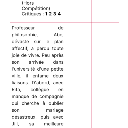
(Hors
Compétition)
Critiques :
1
2
3
4
Professeur de
philosophie, Abe,
dévasté sur le plan
affectif, a perdu toute
joie de vivre. Peu après
son arrivée dans
l'université d'une petite
ville, il entame deux
liaisons. D'abord, avec
Rita, collègue en
manque de compagnie
qui cherche à oublier
son mariage
désastreux, puis avec
Jill, sa meilleure