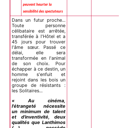
peuvent heurter la
sensibilité des spectateurs
Dans un futur proche...
Toute personne
célibataire est arrêtée,
transférée à l'Hôtel et a
45 jours pour trouver
l'âme sœur. Passé ce
délai, elle sera
transformée en l'animal
de son choix. Pour
échapper à ce destin, un
homme s'enfuit et
rejoint dans les bois un
groupe de résistants :
les Solitaires...
« Au cinéma,
l'étrangeté nécessite
un minimum de talent
et d'inventivité, deux
qualités que Lanthimos
(...) possède