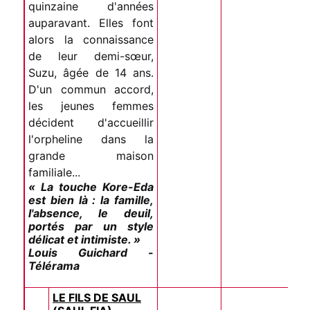
quinzaine d'années
auparavant. Elles font
alors la connaissance
de leur demi-sœur,
Suzu, âgée de 14 ans.
D'un commun accord,
les jeunes femmes
décident d'accueillir
l'orpheline dans la
grande maison
familiale...
« La touche Kore-Eda
est bien là : la famille,
l'absence, le deuil,
portés par un style
délicat et intimiste. »
Louis Guichard -
Télérama
LE FILS DE SAUL