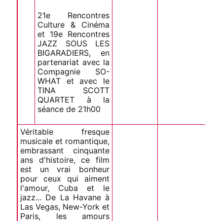
21e Rencontres
Culture & Cinéma
et 19e Rencontres
JAZZ SOUS LES
BIGARADIERS, en
partenariat avec la
Compagnie SO-
WHAT et avec le
TINA SCOTT
QUARTET à la
séance de 21h00
Véritable fresque
musicale et romantique,
embrassant cinquante
ans d'histoire, ce film
est un vrai bonheur
pour ceux qui aiment
l'amour, Cuba et le
jazz... De La Havane à
Las Vegas, New-York et
Paris, les amours