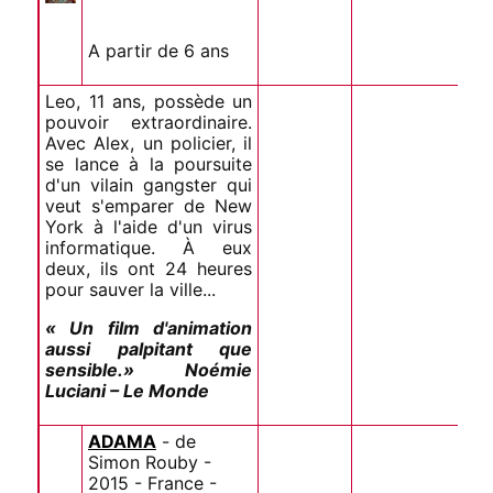
A partir de 6 ans
Leo, 11 ans, possède un
pouvoir extraordinaire.
Avec Alex, un policier, il
se lance à la poursuite
d'un vilain gangster qui
veut s'emparer de New
York à l'aide d'un virus
informatique. À eux
deux, ils ont 24 heures
pour sauver la ville...
« Un film d'animation
aussi palpitant que
sensible.» Noémie
Luciani – Le Monde
ADAMA
- de
Simon Rouby -
2015 - France -