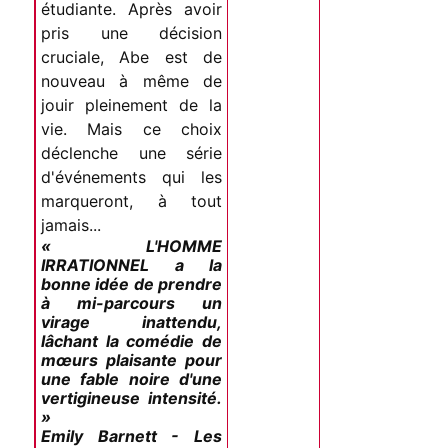
étudiante. Après avoir
pris une décision
cruciale, Abe est de
nouveau à même de
jouir pleinement de la
vie. Mais ce choix
déclenche une série
d'événements qui les
marqueront, à tout
jamais...
« L'HOMME
IRRATIONNEL a la
bonne idée de prendre
à mi-parcours un
virage inattendu,
lâchant la comédie de
mœurs plaisante pour
une fable noire d'une
vertigineuse intensité.
»
Emily Barnett - Les