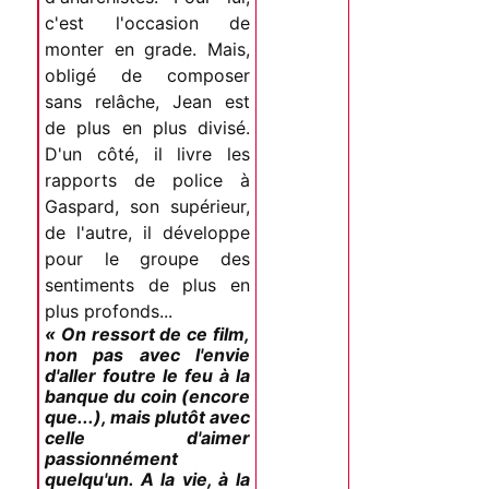
c'est l'occasion de
monter en grade. Mais,
obligé de composer
sans relâche, Jean est
de plus en plus divisé.
D'un côté, il livre les
rapports de police à
Gaspard, son supérieur,
de l'autre, il développe
pour le groupe des
sentiments de plus en
plus profonds...
« On ressort de ce film,
non pas avec l'envie
d'aller foutre le feu à la
banque du coin (encore
que...), mais plutôt avec
celle d'aimer
passionnément
quelqu'un. A la vie, à la