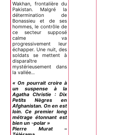
Wakhan, frontalière du
Pakistan. Malgré la
détermination de
Bonassieu et de ses
hommes, le contrôle de
ce secteur supposé
calme va
progressivement leur
échapper. Une nuit, des
soldats se mettent à
disparaître
mystérieusement dans
la vallée...
« On pourrait croire à
un suspense à la
Agatha Christie : Dix
Petits Nègres en
Afghanistan. On en est
loin. Ce premier long
métrage étonnant est
bien un ¬polar »
Pierre Murat –
Télérama