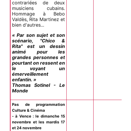
contrariées de deux
musiciens cubains.
Hommage à Bebo
Valdès, Rita Martinez et
bien d'autres...
« Par son sujet et son
scénario, "Chico &
Rita" est un dessin
animé pour les
grandes personnes et
pourtant on ressent en
le voyant un
émerveillement
enfantin. »
Thomas Sotinel - Le
Monde
Pas de programmation
Culture & Cinéma
- à Vence : le dimanche 15
novembre et les mardis 17
et 24 novembre