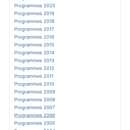
Programmes 2020
Programmes 2019
Programmes 2018
Programmes 2017
Programmes 2016
Programmes 2015
Programmes 2014
Programmes 2013
Programmes 2012
Programmes 2011
Programmes 2010
Programmes 2009
Programmes 2008
Programmes 2007
Programmes 2006
Programmes 2005