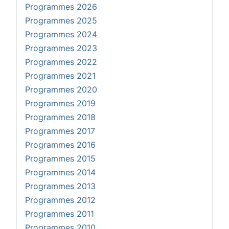
Programmes 2026
Programmes 2025
Programmes 2024
Programmes 2023
Programmes 2022
Programmes 2021
Programmes 2020
Programmes 2019
Programmes 2018
Programmes 2017
Programmes 2016
Programmes 2015
Programmes 2014
Programmes 2013
Programmes 2012
Programmes 2011
Programmes 2010