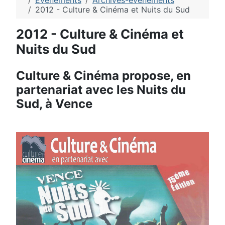
Evénements
Archives-evenements
2012 - Culture & Cinéma et Nuits du Sud
2012 - Culture & Cinéma et
Nuits du Sud
Culture & Cinéma propose, en
partenariat avec les Nuits du
Sud, à Vence