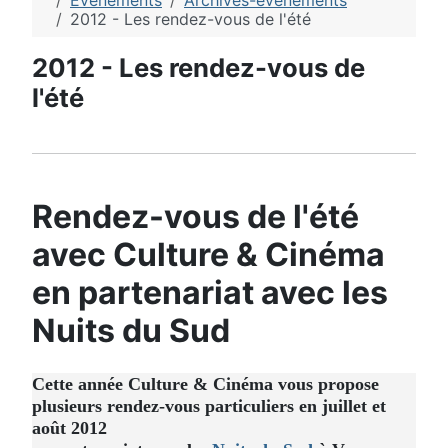
Evénements
Archives-evenements
2012 - Les rendez-vous de l'été
2012 - Les rendez-vous de
l'été
Rendez-vous de l'été
avec Culture & Cinéma
en partenariat avec les
Nuits du Sud
Cette année Culture & Cinéma vous propose
plusieurs rendez-vous particuliers en juillet et
août 2012