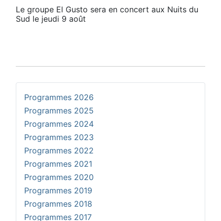
Le groupe El Gusto sera en concert aux Nuits du
Sud le jeudi 9 août
Programmes 2026
Programmes 2025
Programmes 2024
Programmes 2023
Programmes 2022
Programmes 2021
Programmes 2020
Programmes 2019
Programmes 2018
Programmes 2017