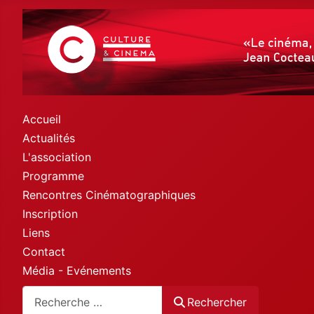
Accueil
Actualités
L'association
Programme
Rencontres Cinématographiques
Inscription
Liens
Contact
Média - Evénements
Rechercher
Rechercher