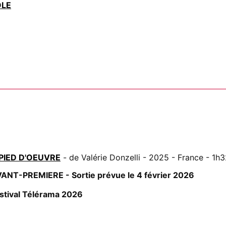
OLE
PIED D'OEUVRE
- de Valérie Donzelli - 2025 - France - 1h
ANT-PREMIERE - Sortie prévue le 4 février 2026
stival Télérama 2026