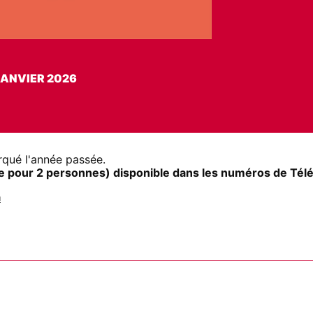
JANVIER 2026
arqué l'année passée.
ble pour 2 personnes) disponible dans les numéros de Tél
a