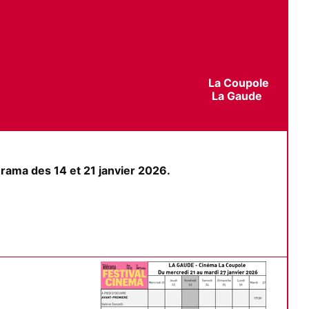
La Coupole
La Gaude
érama des 14 et 21 janvier 2026.