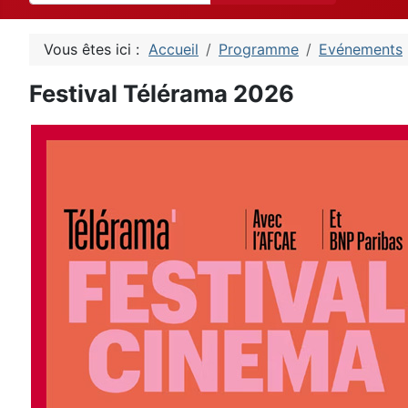
Vous êtes ici :
Accueil
Programme
Evénements
Festival Télérama 2026