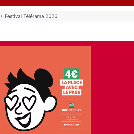
Festival Télérama 2026